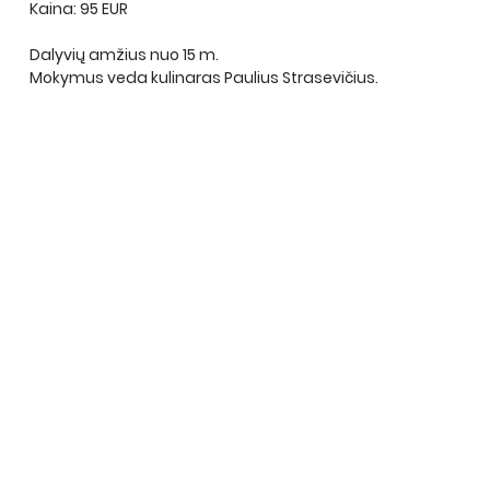
Kaina: 95 EUR
Dalyvių amžius nuo 15 m.
Mokymus veda kulinaras Paulius Strasevičius.