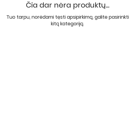
Čia dar nėra produktų...
Tuo tarpu, norėdami tęsti apsipirkimą, galite pasirinkti
kitą kategoriją.