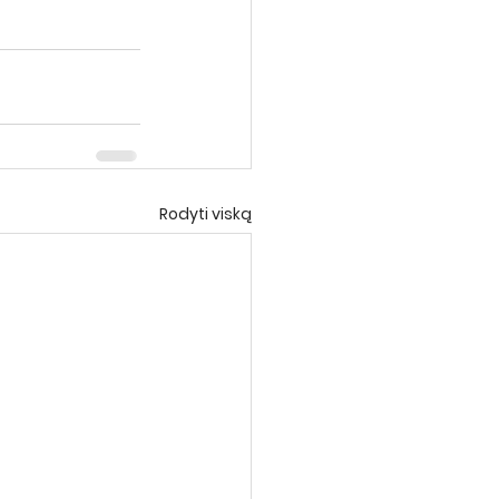
Rodyti viską