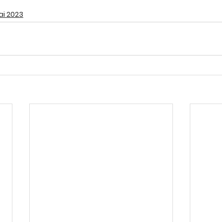
ai 2023