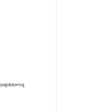
 papildomą 