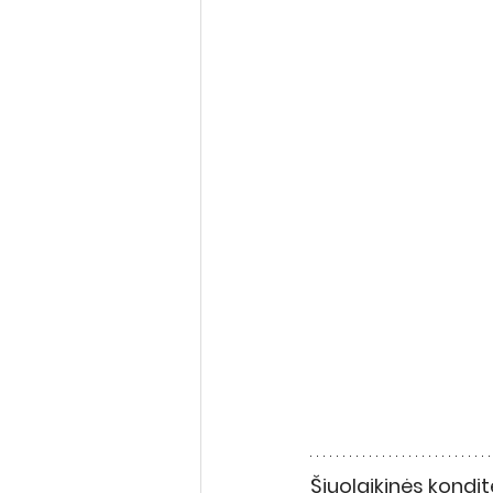
Šiuolaikinės kondit