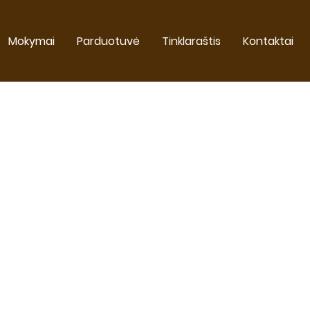
Mokymai
Parduotuvė
Tinklaraštis
Kontaktai